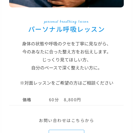
personal breathing lesson
パーソナル呼吸レッスン
身体の状態や呼吸のクセを丁寧に見ながら、
今のあなたに合った整え方をお伝えします。
じっくり見てほしい方、
自分のペースで深く整えたい方に。
※対面レッスンをご希望の方はご相談ください
価格
60分 8,800円
お問い合わせはこちらから