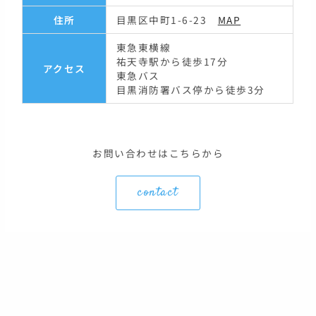
住所
目黒区中町1-6-23
MAP
東急東横線
祐天寺駅から徒歩17分
アクセス
東急バス
目黒消防署バス停から徒歩3分
お問い合わせはこちらから
contact